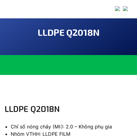
LLDPE Q2018N
LLDPE Q2018N
Chỉ số nóng chảy (MI:): 2.0 – Không phụ gia
Nhóm VTHH: LLDPE FILM