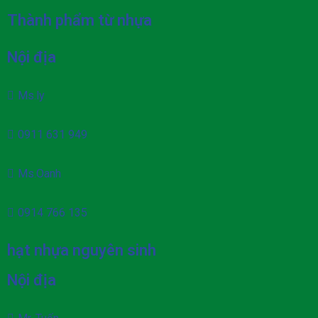
Thành phẩm từ nhựa
Nội địa
Ms.ly
0911 631 949
Ms.Oanh
0914 766 135
hạt nhựa nguyên sinh
Nội địa