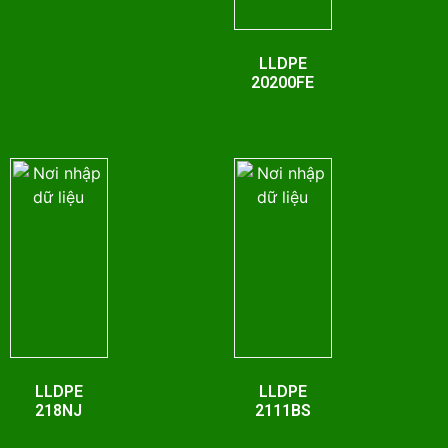
LLDPE
20200FE
LLDPE
LLDPE
218NJ
2111BS