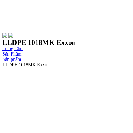
LLDPE 1018MK Exxon
Trang Chủ
Sản Phẩm
Sản phẩm
LLDPE 1018MK Exxon