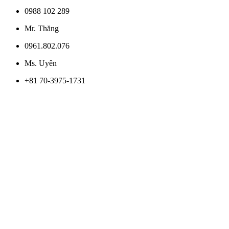
0988 102 289
Mr. Thăng
0961.802.076
Ms. Uyên
+81 70-3975-1731