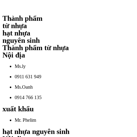
Thành phẩm
từ nhựa
hạt nhựa
nguyên sinh
Thành phẩm từ nhựa
Nội địa
Ms.ly
0911 631 949
Ms.Oanh
0914 766 135
xuất khẩu
Mr. Phelim
hạt nhựa nguyên sinh