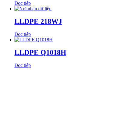
Đọc tiếp
LLDPE 218WJ
Đọc tiếp
LLDPE Q1018H
Đọc tiếp