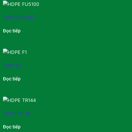
HDPE FU5100
Đọc tiếp
HDPE F1
Đọc tiếp
HDPE TR144
Đọc tiếp