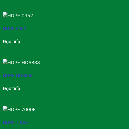
HDPE 0952
Đọc tiếp
HDPE HD6888
Đọc tiếp
HDPE 7000F