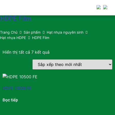
HDPE Film
Trang Chủ
Sản phẩm
Hạt nhựa nguyên sinh
Hạt nhựa HDPE
HDPE Film
Hiển thị tất cả 7 kết quả
HDPE 10500 FE
Đọc tiếp