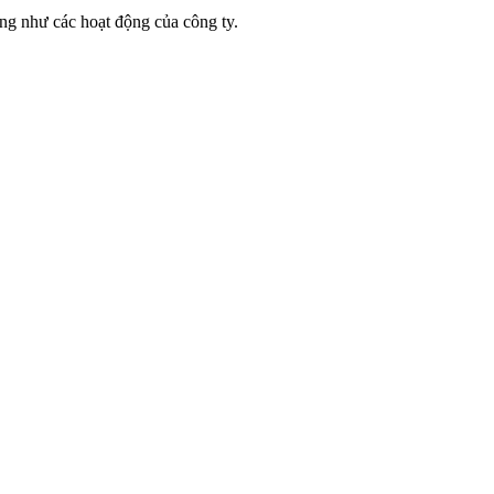
ũng như các hoạt động của công ty.