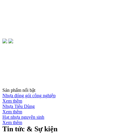
Sản phẩm nổi bật
Nhựa đóng gói công nghiệp
Xem thêm
Nhựa Tiêu Dùng
Xem thêm
Hạt nhựa nguyên sinh
Xem thêm
Tin tức & Sự kiện