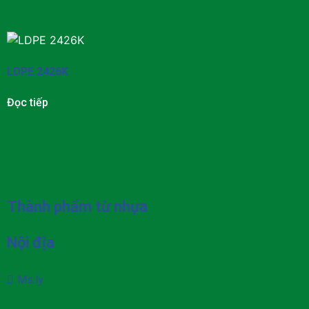
LDPE 2426K
Đọc tiếp
Thành phẩm từ nhựa
Nội địa
Ms.ly