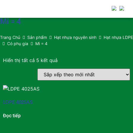
Mi = 4
Trang Chủ
Sản phẩm
Hạt nhựa nguyên sinh
Hạt nhựa LDPE
Có phụ gia
Mi = 4
Hiển thị tất cả 5 kết quả
LDPE 4025AS
Đọc tiếp