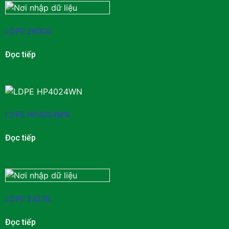
LDPE 260GG
Đọc tiếp
LDPE HP4024WN
Đọc tiếp
LDPE 2427K
Đọc tiếp