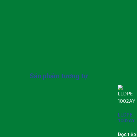
Sản phẩm tương tự
LLDPE
1002AY
Đọc tiếp