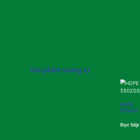
Sản phẩm tương tự
HDPE
5502GS
Đọc tiếp