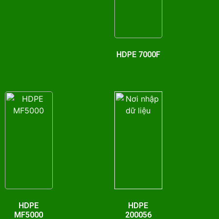
HDPE 7000F
HDPE
HDPE
MF5000
200056