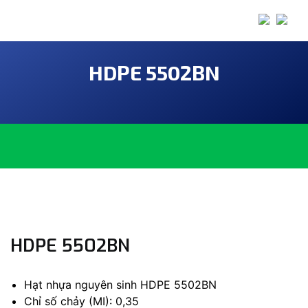
HDPE 5502BN
HDPE 5502BN
Hạt nhựa nguyên sinh HDPE 5502BN
Chỉ số chảy (MI): 0,35