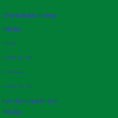
Thành phẩm từ nhựa
Nội địa
Ms.ly
0911 631 949
Ms.Oanh
0914 766 135
hạt nhựa nguyên sinh
Nội địa