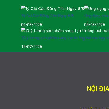
Tỷ Giá Các Đồng Tiền Ngày 6/8
Ứng dụng của n
06/08/2026
05/08/2026
10 ý tưởng sản phẩm sáng tạo từ ống hút cực hay v
15/07/2026
NỘI ĐỊ