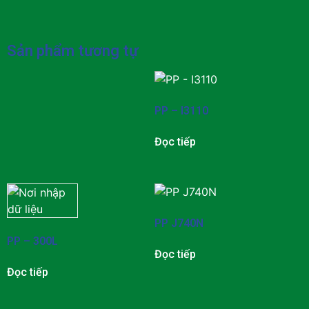
Sản phẩm tương tự
PP – I3110
Đọc tiếp
PP J740N
PP – 300L
Đọc tiếp
Đọc tiếp