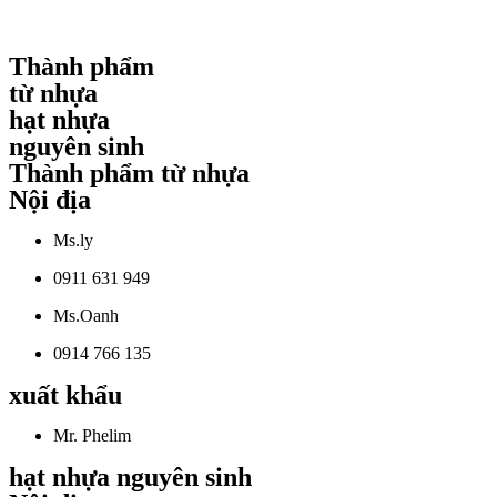
Thành phẩm
từ nhựa
hạt nhựa
nguyên sinh
Thành phẩm từ nhựa
Nội địa
Ms.ly
0911 631 949
Ms.Oanh
0914 766 135
xuất khẩu
Mr. Phelim
hạt nhựa nguyên sinh