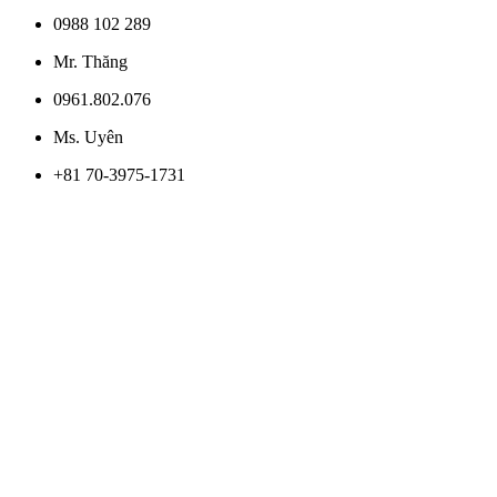
0988 102 289
Mr. Thăng
0961.802.076
Ms. Uyên
+81 70-3975-1731