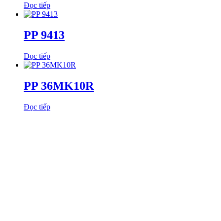
Đọc tiếp
PP 9413
Đọc tiếp
PP 36MK10R
Đọc tiếp