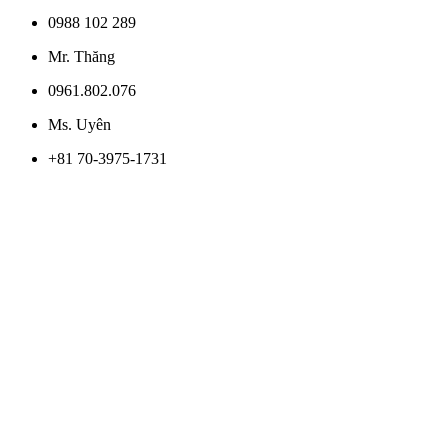
0988 102 289
Mr. Thăng
0961.802.076
Ms. Uyên
+81 70-3975-1731