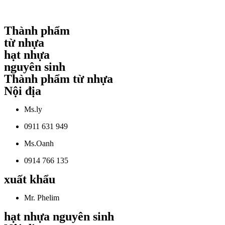
Thành phẩm
từ nhựa
hạt nhựa
nguyên sinh
Thành phẩm từ nhựa
Nội địa
Ms.ly
0911 631 949
Ms.Oanh
0914 766 135
xuất khẩu
Mr. Phelim
hạt nhựa nguyên sinh