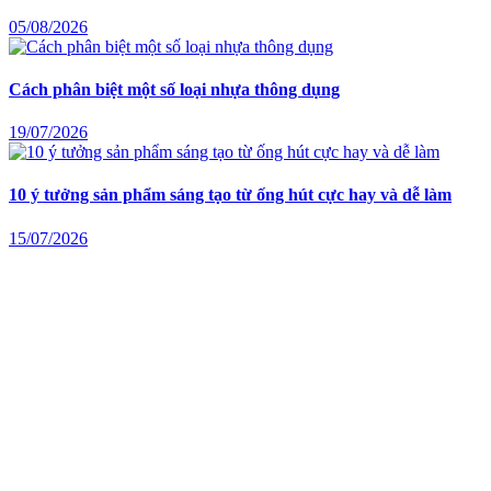
05/08/2026
Cách phân biệt một số loại nhựa thông dụng
19/07/2026
10 ý tưởng sản phẩm sáng tạo từ ống hút cực hay và dễ làm
15/07/2026