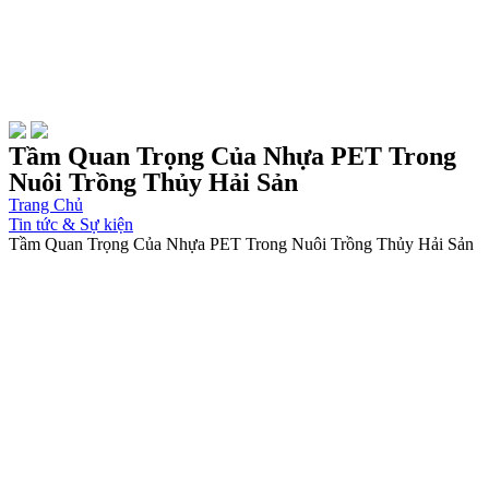
Tầm Quan Trọng Của Nhựa PET Trong
Nuôi Trồng Thủy Hải Sản
Trang Chủ
Tin tức & Sự kiện
Tầm Quan Trọng Của Nhựa PET Trong Nuôi Trồng Thủy Hải Sản