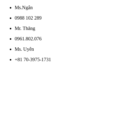
Ms.Ngân
0988 102 289
Mr. Thăng
0961.802.076
Ms. Uyên
+81 70-3975-1731