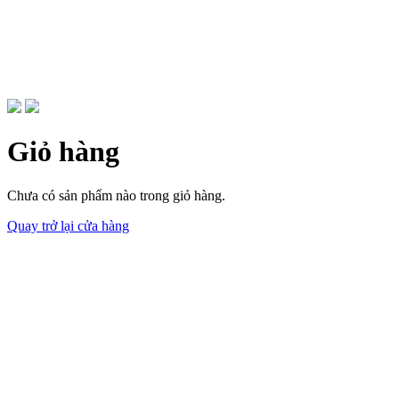
Giỏ hàng
Chưa có sản phẩm nào trong giỏ hàng.
Quay trở lại cửa hàng